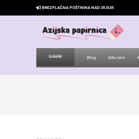
BREZPLAČNA POŠTNINA NAD 35 EUR
Izdelki
Blog
Kdo smo